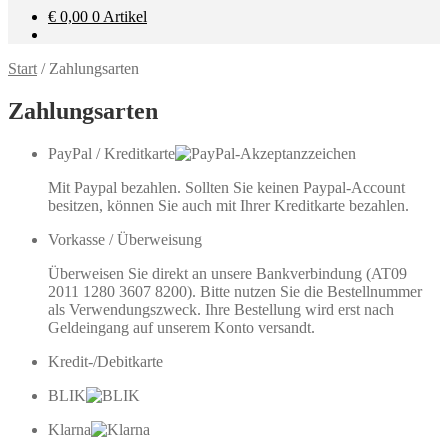
€
0,00
0 Artikel
Start
/
Zahlungsarten
Zahlungsarten
PayPal / Kreditkarte
Mit Paypal bezahlen. Sollten Sie keinen Paypal-Account
besitzen, können Sie auch mit Ihrer Kreditkarte bezahlen.
Vorkasse / Überweisung
Überweisen Sie direkt an unsere Bankverbindung (AT09
2011 1280 3607 8200). Bitte nutzen Sie die Bestellnummer
als Verwendungszweck. Ihre Bestellung wird erst nach
Geldeingang auf unserem Konto versandt.
Kredit-/Debitkarte
BLIK
Klarna